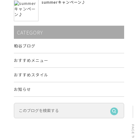
summerキャンペーン♪
CATEGORY
粕谷ブログ
おすすめメニュー
おすすめスタイル
お知らせ
PAGE TOP