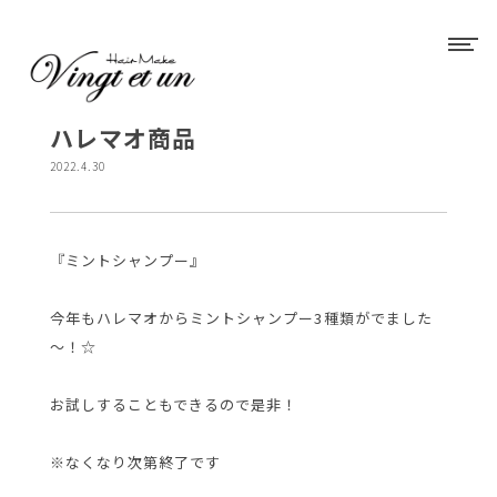
ハレマオ商品
2022.4.30
『ミントシャンプー』
今年もハレマオからミントシャンプー3種類がでました
～！☆
お試しすることもできるので是非！
※なくなり次第終了です