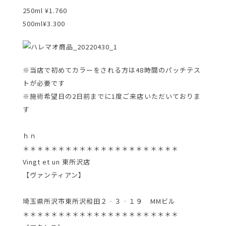
250ml ¥1.760
500ml¥3.300
※当店で初めてカラーをされる方は48時間のパッチテス
トが必要です
※施術希望日の2日前までに1度ご来店いただいておりま
す
ｈｎ
＊＊＊＊＊＊＊＊＊＊＊＊＊＊＊＊＊＊＊＊＊＊
Vingt et un 東所沢店
【ヴァンティアン】
埼玉県所沢市東所沢和田２‐３‐１９ MMビル
＊＊＊＊＊＊＊＊＊＊＊＊＊＊＊＊＊＊＊＊＊＊