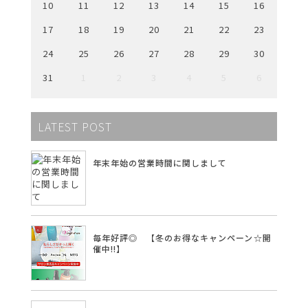
10
11
12
13
14
15
16
17
18
19
20
21
22
23
24
25
26
27
28
29
30
31
1
2
3
4
5
6
LATEST POST
年末年始の営業時間に関しまして
毎年好評◎ 【冬のお得なキャンペーン☆開
催中!!】