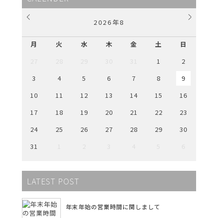
2026
年
8
月
火
水
木
金
土
日
27
28
29
30
31
1
2
3
4
5
6
7
8
9
10
11
12
13
14
15
16
17
18
19
20
21
22
23
24
25
26
27
28
29
30
31
1
2
3
4
5
6
LATEST POST
年末年始の営業時間に関しまして