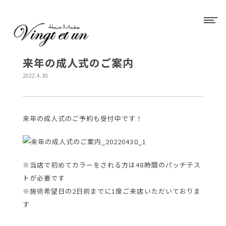
来年の成人式のご案内
2022.4.30
来年の成人式のご予約も受付中です！
※当店で初めてカラーをされる方は48時間のパッチテス
トが必要です
※施術希望日の2日前までに1度ご来店いただいておりま
す