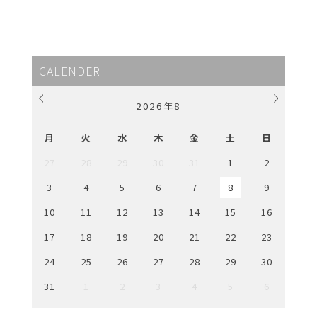
CALENDER
2026
年
8
月
火
水
木
金
土
日
27
28
29
30
31
1
2
3
4
5
6
7
8
9
10
11
12
13
14
15
16
17
18
19
20
21
22
23
24
25
26
27
28
29
30
31
1
2
3
4
5
6