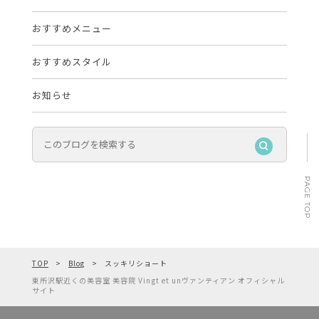
おすすめメニュー
おすすめスタイル
お知らせ
PAGE TOP
TOP
Blog
スッキリショート
東所沢駅近くの美容室 美容院 Vingt et unヴァンティアン オフィシャル
サイト