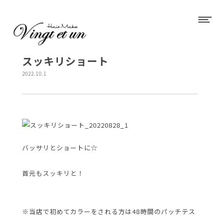
スッキリショート
2022.10.1
バッサリとショートに☆
首元もスッキリと！
※当店で初めてカラーをされる方は48時間のパッチテス