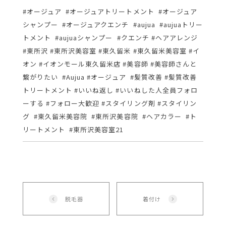
#オージュア #オージュアトリートメント #オージュア
シャンプー #オージュアクエンチ #aujua #aujuaトリー
トメント #aujuaシャンプー #クエンチ #ヘアアレンジ
#東所沢 #東所沢美容室 #東久留米 #東久留米美容室 #イ
オン #イオンモール東久留米店 #美容師 #美容師さんと
繋がりたい #Aujua #オージュア #髪質改善 #髪質改善
トリートメント #いいね返し #いいねした人全員フォロ
ーする #フォロー大歓迎 #スタイリング剤 #スタイリン
グ #東久留米美容院 #東所沢美容院 #ヘアカラー #ト
リートメント #東所沢美容室21
脱毛器
着付け