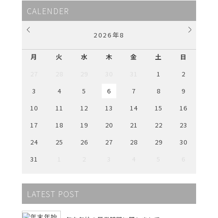
CALENDER
2026
年
8
月
火
水
木
金
土
日
27
28
29
30
31
1
2
3
4
5
6
7
8
9
10
11
12
13
14
15
16
17
18
19
20
21
22
23
24
25
26
27
28
29
30
31
1
2
3
4
5
6
LATEST POST