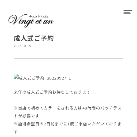
成人式ご予約
2022.10.15
来年の成人式ご予約お待ちしております！
※当店で初めてカラーをされる方は48時間のパッチテス
トが必要です
※施術希望日の2日前までに1度ご来店いただいておりま
す