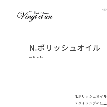
NE
N.ポリッシュオイル
2023.2.11
N.ポリッシュオイ
スタイリングの仕