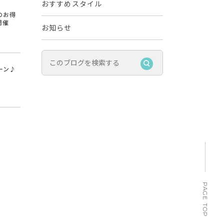
おすすめスタイル
のお得
開催
お知らせ
ーン♪
PAGE TOP