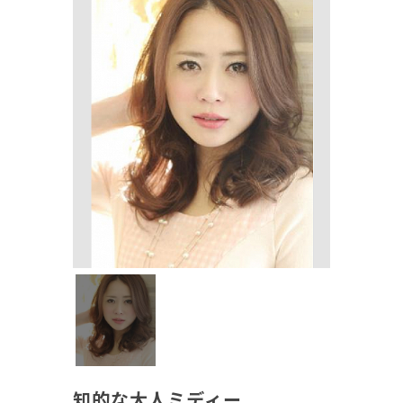
知的な大人ミディー